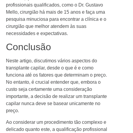
profissionais qualificados, como o Dr. Gustavo
Mello, cirurgião há mais de 15 anos e faça uma
pesquisa minuciosa para encontrar a clínica e o
cirurgião que melhor atendem às suas
necessidades e expectativas.
Conclusão
Neste artigo, discutimos vários aspectos do
transplante capilar, desde o que é e como
funciona até os fatores que determinam o preço.
No entanto, é crucial entender que, embora o
custo seja certamente uma consideração
importante, a decisão de realizar um transplante
capilar nunca deve se basear unicamente no
preço.
Ao considerar um procedimento tão complexo e
delicado quanto este, a qualificação profissional