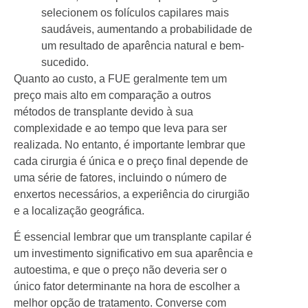
selecionem os folículos capilares mais
saudáveis, aumentando a probabilidade de
um resultado de aparência natural e bem-
sucedido.
Quanto ao custo, a FUE geralmente tem um
preço mais alto em comparação a outros
métodos de transplante devido à sua
complexidade e ao tempo que leva para ser
realizada. No entanto, é importante lembrar que
cada cirurgia é única e o preço final depende de
uma série de fatores, incluindo o número de
enxertos necessários, a experiência do cirurgião
e a localização geográfica.
É essencial lembrar que um transplante capilar é
um investimento significativo em sua aparência e
autoestima, e que o preço não deveria ser o
único fator determinante na hora de escolher a
melhor opção de tratamento. Converse com