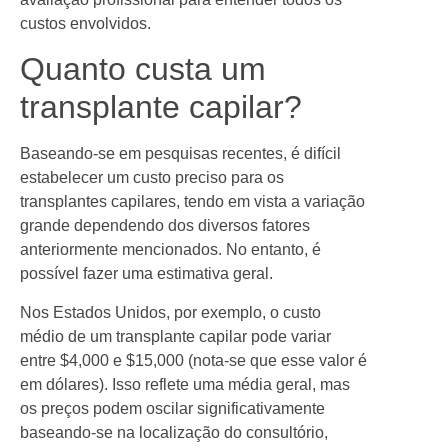
custos envolvidos.
Quanto custa um
transplante capilar?
Baseando-se em pesquisas recentes, é difícil
estabelecer um custo preciso para os
transplantes capilares, tendo em vista a variação
grande dependendo dos diversos fatores
anteriormente mencionados. No entanto, é
possível fazer uma estimativa geral.
Nos Estados Unidos, por exemplo, o custo
médio de um transplante capilar pode variar
entre $4,000 e $15,000 (nota-se que esse valor é
em dólares). Isso reflete uma média geral, mas
os preços podem oscilar significativamente
baseando-se na localização do consultório,