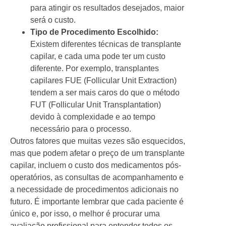
para atingir os resultados desejados, maior
será o custo.
Tipo de Procedimento Escolhido:
Existem diferentes técnicas de transplante
capilar, e cada uma pode ter um custo
diferente. Por exemplo, transplantes
capilares FUE (Follicular Unit Extraction)
tendem a ser mais caros do que o método
FUT (Follicular Unit Transplantation)
devido à complexidade e ao tempo
necessário para o processo.
Outros fatores que muitas vezes são esquecidos,
mas que podem afetar o preço de um transplante
capilar, incluem o custo dos medicamentos pós-
operatórios, as consultas de acompanhamento e
a necessidade de procedimentos adicionais no
futuro. É importante lembrar que cada paciente é
único e, por isso, o melhor é procurar uma
avaliação profissional para entender todos os