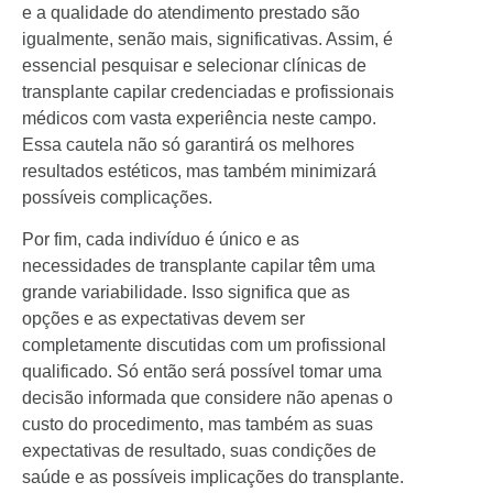
e a qualidade do atendimento prestado são
igualmente, senão mais, significativas. Assim, é
essencial pesquisar e selecionar clínicas de
transplante capilar credenciadas e profissionais
médicos com vasta experiência neste campo.
Essa cautela não só garantirá os melhores
resultados estéticos, mas também minimizará
possíveis complicações.
Por fim, cada indivíduo é único e as
necessidades de transplante capilar têm uma
grande variabilidade. Isso significa que as
opções e as expectativas devem ser
completamente discutidas com um profissional
qualificado. Só então será possível tomar uma
decisão informada que considere não apenas o
custo do procedimento, mas também as suas
expectativas de resultado, suas condições de
saúde e as possíveis implicações do transplante.