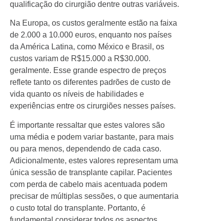
qualificação do cirurgião dentre outras variáveis.
Na Europa, os custos geralmente estão na faixa
de 2.000 a 10.000 euros, enquanto nos países
da América Latina, como México e Brasil, os
custos variam de R$15.000 a R$30.000.
geralmente. Esse grande espectro de preços
reflete tanto os diferentes padrões de custo de
vida quanto os níveis de habilidades e
experiências entre os cirurgiões nesses países.
É importante ressaltar que estes valores são
uma média e podem variar bastante, para mais
ou para menos, dependendo de cada caso.
Adicionalmente, estes valores representam uma
única sessão de transplante capilar. Pacientes
com perda de cabelo mais acentuada podem
precisar de múltiplas sessões, o que aumentaria
o custo total do transplante. Portanto, é
fundamental considerar todos os aspectos