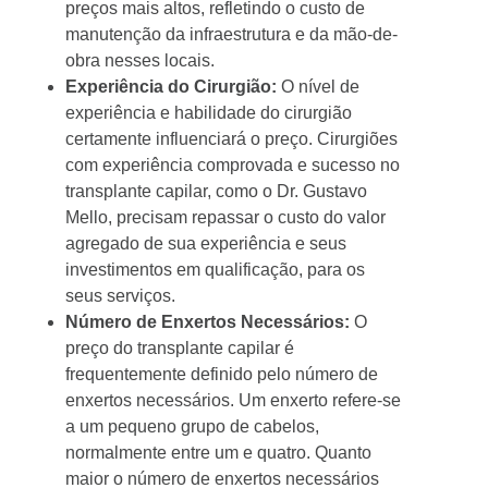
preços mais altos, refletindo o custo de
manutenção da infraestrutura e da mão-de-
obra nesses locais.
Experiência do Cirurgião:
O nível de
experiência e habilidade do cirurgião
certamente influenciará o preço. Cirurgiões
com experiência comprovada e sucesso no
transplante capilar, como o Dr. Gustavo
Mello, precisam repassar o custo do valor
agregado de sua experiência e seus
investimentos em qualificação, para os
seus serviços.
Número de Enxertos Necessários:
O
preço do transplante capilar é
frequentemente definido pelo número de
enxertos necessários. Um enxerto refere-se
a um pequeno grupo de cabelos,
normalmente entre um e quatro. Quanto
maior o número de enxertos necessários