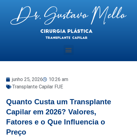
junho 25, 2026
10:26 am
Transplante Capilar FUE
Quanto Custa um Transplante
Capilar em 2026? Valores,
Fatores e o Que Influencia o
Preço