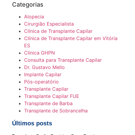
Categorias
Alopecia
Cirurgião Especialista
Clínica de Transplante Capilar
Clínica de Transplante Capilar em Vitória
ES
Clínica GHPN
Consulta para Transplante Capilar
Dr. Gustavo Mello
Implante Capilar
Pós-operatório
Transplante Capilar
Transplante Capilar FUE
Transplante de Barba
Transplante de Sobrancelha
Últimos posts