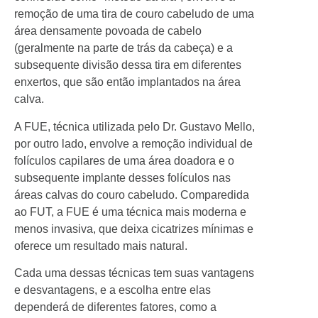
remoção de uma tira de couro cabeludo de uma
área densamente povoada de cabelo
(geralmente na parte de trás da cabeça) e a
subsequente divisão dessa tira em diferentes
enxertos, que são então implantados na área
calva.
A FUE, técnica utilizada pelo Dr. Gustavo Mello,
por outro lado, envolve a remoção individual de
folículos capilares de uma área doadora e o
subsequente implante desses folículos nas
áreas calvas do couro cabeludo. Comparedida
ao FUT, a FUE é uma técnica mais moderna e
menos invasiva, que deixa cicatrizes mínimas e
oferece um resultado mais natural.
Cada uma dessas técnicas tem suas vantagens
e desvantagens, e a escolha entre elas
dependerá de diferentes fatores, como a