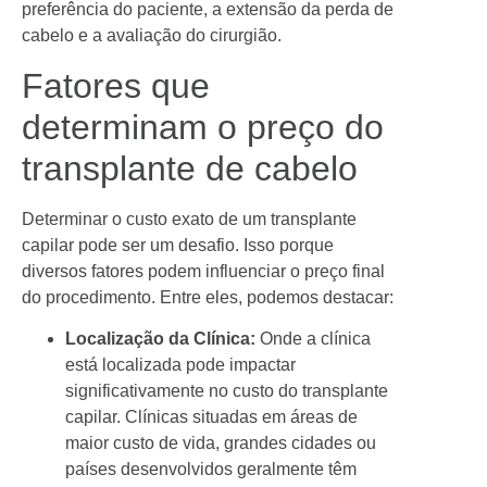
preferência do paciente, a extensão da perda de
cabelo e a avaliação do cirurgião.
Fatores que
determinam o preço do
transplante de cabelo
Determinar o custo exato de um transplante
capilar pode ser um desafio. Isso porque
diversos fatores podem influenciar o preço final
do procedimento. Entre eles, podemos destacar:
Localização da Clínica:
Onde a clínica
está localizada pode impactar
significativamente no custo do transplante
capilar. Clínicas situadas em áreas de
maior custo de vida, grandes cidades ou
países desenvolvidos geralmente têm