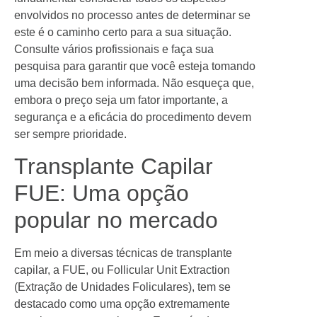
envolvidos no processo antes de determinar se
este é o caminho certo para a sua situação.
Consulte vários profissionais e faça sua
pesquisa para garantir que você esteja tomando
uma decisão bem informada. Não esqueça que,
embora o preço seja um fator importante, a
segurança e a eficácia do procedimento devem
ser sempre prioridade.
Transplante Capilar
FUE: Uma opção
popular no mercado
Em meio a diversas técnicas de transplante
capilar, a FUE, ou Follicular Unit Extraction
(Extração de Unidades Foliculares), tem se
destacado como uma opção extremamente