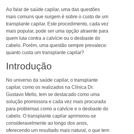
Ao falar de saúde capilar, uma das questões
mais comuns que surgem é sobre o custo de um
transplante capilar. Este procedimento, cada vez
mais popular, pode ser uma opção atraente para
quem luta contra a calvície ou o desbaste do
cabelo. Porém, uma questão sempre prevalece:
quanto custa um transplante capilar?
Introdução
No universo da saúde capilar, o transplante
capilar, como os realizados na Clínica Dr.
Gustavo Mello, tem se destacado como uma
solução promissora e cada vez mais procurada
para problemas como a calvície e o desbaste do
cabelo. O transplante capilar aprimorou-se
consideravelmente ao longo dos anos,
oferecendo um resultado mais natural, o que tem