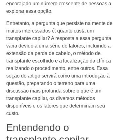
encorajado um número crescente de pessoas a
explorar essa opção.
Entretanto, a pergunta que persiste na mente de
muitos interessados é: quanto custa um
transplante capilar? A resposta a essa pergunta
varia devido a uma série de fatores, incluindo a
extensão da perda de cabelo, o método de
transplante escolhido e a localização da clínica
realizando o procedimento, entre outros. Essa
seção do artigo servirá como uma introdução à
questão, preparando o terreno para uma
discussão mais profunda sobre o que é um
transplante capilar, os diversos métodos
disponíveis e os fatores que determinam seu
custo.
Entendendo o
transplante capilar