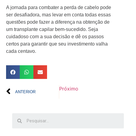
A jornada para combater a perda de cabelo pode
ser desafiadora, mas levar em conta todas essas
questões pode fazer a diferença na obtenção de
um transplante capilar bem-sucedido. Seja
cuidadoso com a sua decisão e dê os passos
certos para garantir que seu investimento valha
cada centavo.
Próximo
ANTERIOR