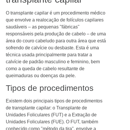
O transplante capilar é um procedimento médico
que envolve a realocação de folículos capilares
saudáveis – as pequenas "fábricas"
responsáveis pela produção de cabelo – de uma
área do couro cabeludo para outra área que está
sofrendo de calvície ou desbaste. Esta é uma
técnica usada principalmente para tratar a
calvície de padrão masculino e feminino, bem
como a queda de cabelo resultante de
queimaduras ou doenças da pele.
Tipos de procedimentos
Existem dois principais tipos de procedimentos
de transplante capilar: o Transplante de
Unidades Foliculares (FUT) e a Extração de
Unidades Foliculares (FUE). O FUT, também
conhecido como "método da tira", envolve a