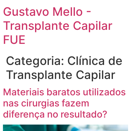
Gustavo Mello -
Transplante Capilar
FUE
Categoria:
Clínica de
Transplante Capilar
Materiais baratos utilizados
nas cirurgias fazem
diferença no resultado?