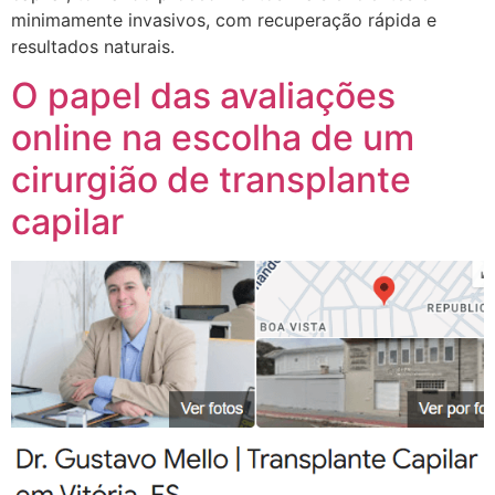
minimamente invasivos, com recuperação rápida e
resultados naturais.
O papel das avaliações
online na escolha de um
cirurgião de transplante
capilar