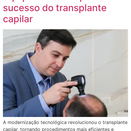
sucesso do transplante
capilar
A modernização tecnológica revolucionou o transplante
capilar, tornando procedimentos mais eficientes e