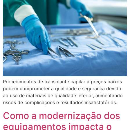
Procedimentos de transplante capilar a preços baixos
podem comprometer a qualidade e segurança devido
ao uso de materiais de qualidade inferior, aumentando
riscos de complicações e resultados insatisfatórios.
Como a modernização dos
equipamentos impacta o