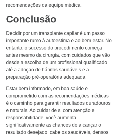
recomendações da equipe médica.
Conclusão
Decidir por um transplante capilar é um passo
importante rumo à autoestima e ao bem-estar. No
entanto, o sucesso do procedimento começa
antes mesmo da cirurgia, com cuidados que vão
desde a escolha de um profissional qualificado
até a adoção de hábitos saudáveis e a
preparação pré-operatória adequada.
Estar bem informado, em boa saúde e
comprometido com as recomendações médicas
é o caminho para garantir resultados duradouros
e naturais. Ao cuidar de si com atenção e
responsabilidade, você aumenta
significativamente as chances de alcançar o
resultado desejado: cabelos saudáveis, densos