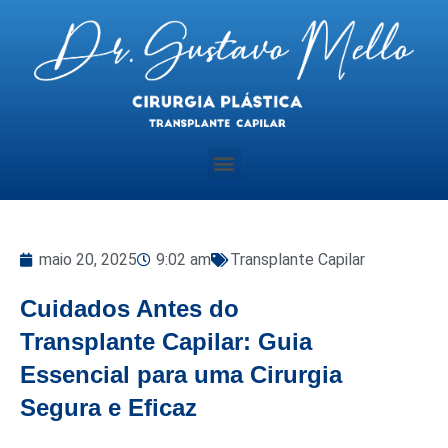
maio 20, 2025
9:02 am
Transplante Capilar
Cuidados Antes do
Transplante Capilar: Guia
Essencial para uma Cirurgia
Segura e Eficaz