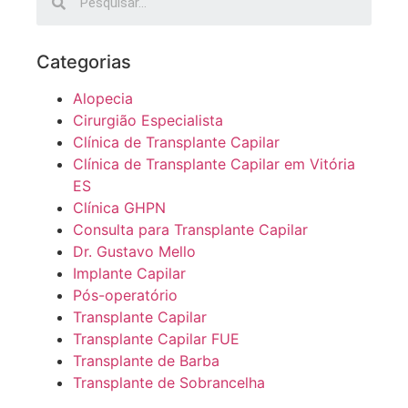
Categorias
Alopecia
Cirurgião Especialista
Clínica de Transplante Capilar
Clínica de Transplante Capilar em Vitória
ES
Clínica GHPN
Consulta para Transplante Capilar
Dr. Gustavo Mello
Implante Capilar
Pós-operatório
Transplante Capilar
Transplante Capilar FUE
Transplante de Barba
Transplante de Sobrancelha