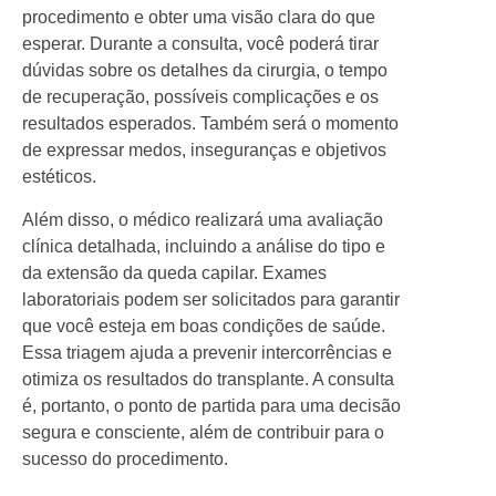
procedimento e obter uma visão clara do que
esperar. Durante a consulta, você poderá tirar
dúvidas sobre os detalhes da cirurgia, o tempo
de recuperação, possíveis complicações e os
resultados esperados. Também será o momento
de expressar medos, inseguranças e objetivos
estéticos.
Além disso, o médico realizará uma avaliação
clínica detalhada, incluindo a análise do tipo e
da extensão da queda capilar. Exames
laboratoriais podem ser solicitados para garantir
que você esteja em boas condições de saúde.
Essa triagem ajuda a prevenir intercorrências e
otimiza os resultados do transplante. A consulta
é, portanto, o ponto de partida para uma decisão
segura e consciente, além de contribuir para o
sucesso do procedimento.