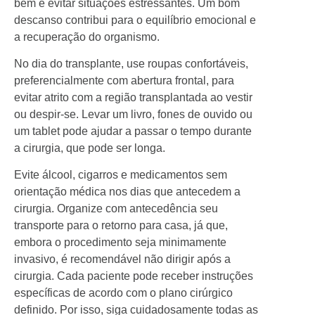
bem e evitar situações estressantes. Um bom
descanso contribui para o equilíbrio emocional e
a recuperação do organismo.
No dia do transplante, use roupas confortáveis,
preferencialmente com abertura frontal, para
evitar atrito com a região transplantada ao vestir
ou despir-se. Levar um livro, fones de ouvido ou
um tablet pode ajudar a passar o tempo durante
a cirurgia, que pode ser longa.
Evite álcool, cigarros e medicamentos sem
orientação médica nos dias que antecedem a
cirurgia. Organize com antecedência seu
transporte para o retorno para casa, já que,
embora o procedimento seja minimamente
invasivo, é recomendável não dirigir após a
cirurgia. Cada paciente pode receber instruções
específicas de acordo com o plano cirúrgico
definido. Por isso, siga cuidadosamente todas as