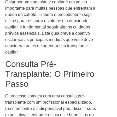
Optar por um transplante capilar é um passo
importante para muitas pessoas que enfrentam a
queda de cabelo. Embora o procedimento seja
eficaz para restaurar o volume e a densidade
capilar, é fundamental seguir alguns cuidados
prévios essenciais. Este guia breve e objetivo
esclarece as principais medidas que você deve
considerar antes de agendar seu transplante
capilar.
Consulta Pré-
Transplante: O Primeiro
Passo
O processo começa com uma consulta pré-
transplante com um profissional especializado.
Esse encontro é indispensável para discutir suas
expectativas, entender os riscos e benefícios do