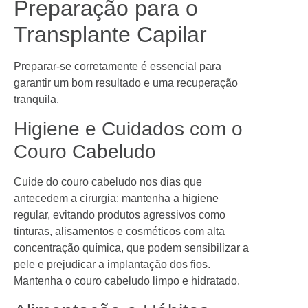
Preparação para o
Transplante Capilar
Preparar-se corretamente é essencial para
garantir um bom resultado e uma recuperação
tranquila.
Higiene e Cuidados com o
Couro Cabeludo
Cuide do couro cabeludo nos dias que
antecedem a cirurgia: mantenha a higiene
regular, evitando produtos agressivos como
tinturas, alisamentos e cosméticos com alta
concentração química, que podem sensibilizar a
pele e prejudicar a implantação dos fios.
Mantenha o couro cabeludo limpo e hidratado.