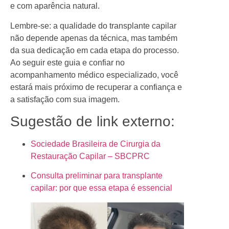
e com aparência natural.
Lembre-se: a qualidade do transplante capilar
não depende apenas da técnica, mas também
da sua dedicação em cada etapa do processo.
Ao seguir este guia e confiar no
acompanhamento médico especializado, você
estará mais próximo de recuperar a confiança e
a satisfação com sua imagem.
Sugestão de link externo:
Sociedade Brasileira de Cirurgia da
Restauração Capilar – SBCPRC
Consulta preliminar para transplante
capilar: por que essa etapa é essencial