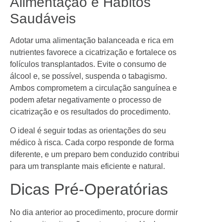
Alimentação e Hábitos
Saudáveis
Adotar uma alimentação balanceada e rica em
nutrientes favorece a cicatrização e fortalece os
folículos transplantados. Evite o consumo de
álcool e, se possível, suspenda o tabagismo.
Ambos comprometem a circulação sanguínea e
podem afetar negativamente o processo de
cicatrização e os resultados do procedimento.
O ideal é seguir todas as orientações do seu
médico à risca. Cada corpo responde de forma
diferente, e um preparo bem conduzido contribui
para um transplante mais eficiente e natural.
Dicas Pré-Operatórias
No dia anterior ao procedimento, procure dormir