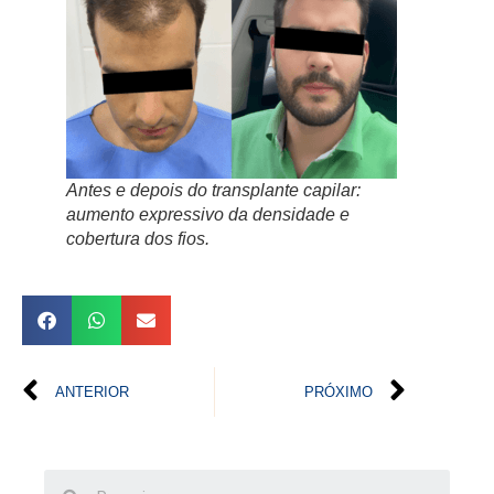
Antes e depois do transplante capilar:
aumento expressivo da densidade e
cobertura dos fios.
ANTERIOR
PRÓXIMO