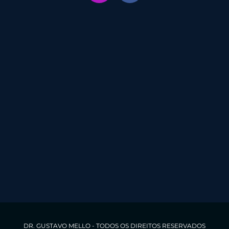
DR. GUSTAVO MELLO - TODOS OS DIREITOS RESERVADOS