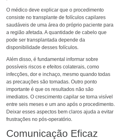
O médico deve explicar que o procedimento
consiste no transplante de folículos capilares
saudáveis de uma área do próprio paciente para
a região afetada. A quantidade de cabelo que
pode ser transplantada depende da
disponibilidade desses folículos.
Além disso, é fundamental informar sobre
possíveis riscos e efeitos colaterais, como
infecções, dor e inchaço, mesmo quando todas
as precauções são tomadas. Outro ponto
importante é que os resultados não são
imediatos. O crescimento capilar se torna visível
entre seis meses e um ano após o procedimento.
Deixar esses aspectos bem claros ajuda a evitar
frustrações no pós-operatório.
Comunicação Eficaz