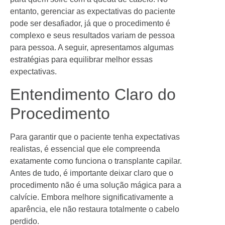
entanto, gerenciar as expectativas do paciente
pode ser desafiador, já que o procedimento é
complexo e seus resultados variam de pessoa
para pessoa. A seguir, apresentamos algumas
estratégias para equilibrar melhor essas
expectativas.
Entendimento Claro do
Procedimento
Para garantir que o paciente tenha expectativas
realistas, é essencial que ele compreenda
exatamente como funciona o transplante capilar.
Antes de tudo, é importante deixar claro que o
procedimento não é uma solução mágica para a
calvície. Embora melhore significativamente a
aparência, ele não restaura totalmente o cabelo
perdido.