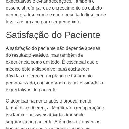
expectativas e evitar decepções. Também é
essencial reforçar que o crescimento do cabelo
ocorre gradualmente e que o resultado final pode
levar até um ano para ser percebido.
Satisfação do Paciente
A satisfação do paciente não depende apenas
do resultado estético, mas também da
experiência como um todo. É essencial que o
médico esteja disponível para esclarecer
dúvidas e oferecer um plano de tratamento
personalizado, considerando as necessidades e
expectativas do paciente.
O acompanhamento após o procedimento
também faz diferença. Monitorar a recuperação e
esclarecer possíveis dúvidas transmite
segurança ao paciente. Além disso, conversas
honestas sobre os resultados e eventuais