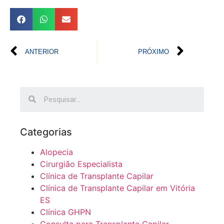
ANTERIOR
PRÓXIMO
Categorias
Alopecia
Cirurgião Especialista
Clínica de Transplante Capilar
Clínica de Transplante Capilar em Vitória
ES
Clínica GHPN
Consulta para Transplante Capilar