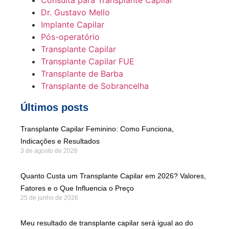
Dr. Gustavo Mello
Implante Capilar
Pós-operatório
Transplante Capilar
Transplante Capilar FUE
Transplante de Barba
Transplante de Sobrancelha
Últimos posts
Transplante Capilar Feminino: Como Funciona,
Indicações e Resultados
3 de agosto de 2026
Quanto Custa um Transplante Capilar em 2026? Valores,
Fatores e o Que Influencia o Preço
25 de junho de 2026
Meu resultado de transplante capilar será igual ao do