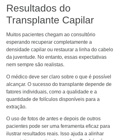
Resultados do
Transplante Capilar
Muitos pacientes chegam ao consultório
esperando recuperar completamente a
densidade capilar ou restaurar a linha do cabelo
da juventude. No entanto, essas expectativas
nem sempre são realistas.
O médico deve ser claro sobre o que é possível
alcançar. O sucesso do transplante depende de
fatores individuais, como a qualidade e a
quantidade de folículos disponíveis para a
extração.
O uso de fotos de antes e depois de outros
pacientes pode ser uma ferramenta eficaz para
ilustrar resultados reais. Isso ajuda a alinhar