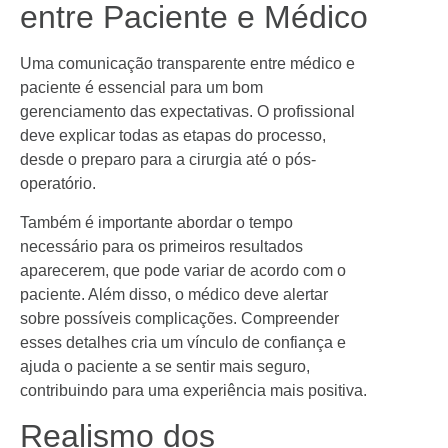
entre Paciente e Médico
Uma comunicação transparente entre médico e
paciente é essencial para um bom
gerenciamento das expectativas. O profissional
deve explicar todas as etapas do processo,
desde o preparo para a cirurgia até o pós-
operatório.
Também é importante abordar o tempo
necessário para os primeiros resultados
aparecerem, que pode variar de acordo com o
paciente. Além disso, o médico deve alertar
sobre possíveis complicações. Compreender
esses detalhes cria um vínculo de confiança e
ajuda o paciente a se sentir mais seguro,
contribuindo para uma experiência mais positiva.
Realismo dos