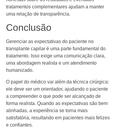
tratamentos complementares ajudam a manter
uma relação de transparência.
Conclusão
Gerenciar as expectativas do paciente no
transplante capilar é uma parte fundamental do
tratamento. Isso exige uma comunicação clara,
uma abordagem realista e um atendimento
humanizado.
O papel do médico vai além da técnica cirúrgica:
ele deve ser um orientador, ajudando o paciente
a compreender o que pode ser alcançado de
forma realista. Quando as expectativas são bem
alinhadas, a experiência se torna mais
satisfatória, resultando em pacientes mais felizes
e confiantes.